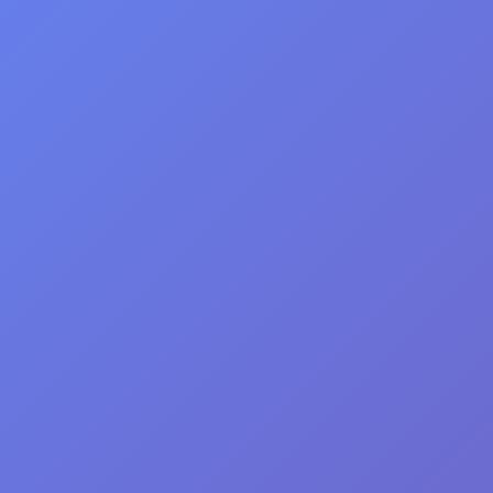
Mijn Informatica